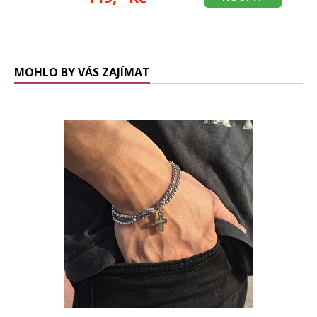
MOHLO BY VÁS ZAJÍMAT