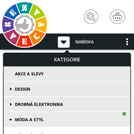
NABÍDKA
KATEGORIE
AKCE A SLEVY
DESIGN
DROBNÁ ELEKTRONIKA
MÓDA A STYL