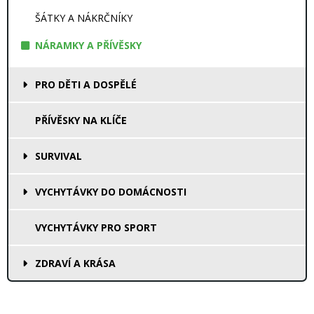
ŠÁTKY A NÁKRČNÍKY
NÁRAMKY A PŘÍVĚSKY
PRO DĚTI A DOSPĚLÉ
PŘÍVĚSKY NA KLÍČE
SURVIVAL
VYCHYTÁVKY DO DOMÁCNOSTI
VYCHYTÁVKY PRO SPORT
ZDRAVÍ A KRÁSA