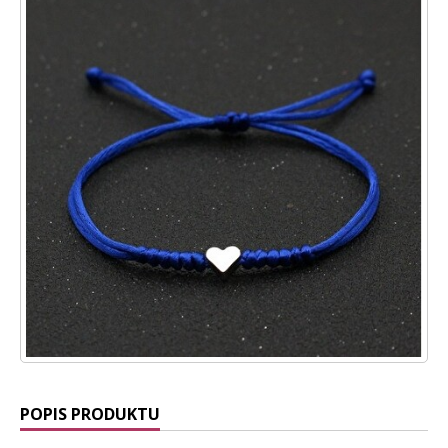
POPIS PRODUKTU