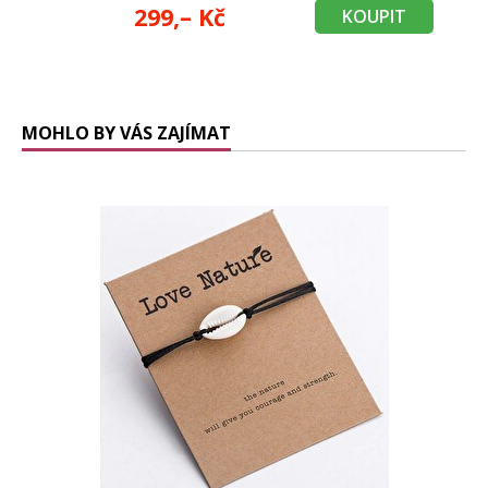
299,– Kč
KOUPIT
MOHLO BY VÁS ZAJÍMAT