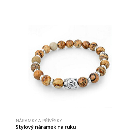
NÁRAMKY A PŘÍVĚSKY
Stylový náramek na ruku