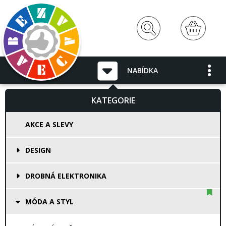
NABÍDKA
KATEGORIE
AKCE A SLEVY
DESIGN
DROBNÁ ELEKTRONIKA
MÓDA A STYL