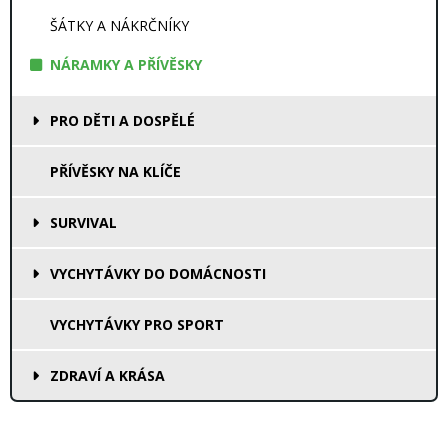
ŠÁTKY A NÁKRČNÍKY
NÁRAMKY A PŘÍVĚSKY
PRO DĚTI A DOSPĚLÉ
PŘÍVĚSKY NA KLÍČE
SURVIVAL
VYCHYTÁVKY DO DOMÁCNOSTI
VYCHYTÁVKY PRO SPORT
ZDRAVÍ A KRÁSA