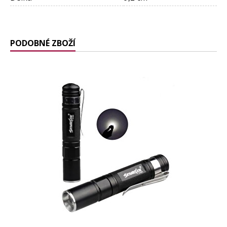
PODOBNÉ ZBOŽÍ