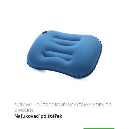
SURVIVAL - OUTDOOROVÉ VYCHYTÁVKY NEJEN DO
DIVOČINY
Nafukovací polštářek