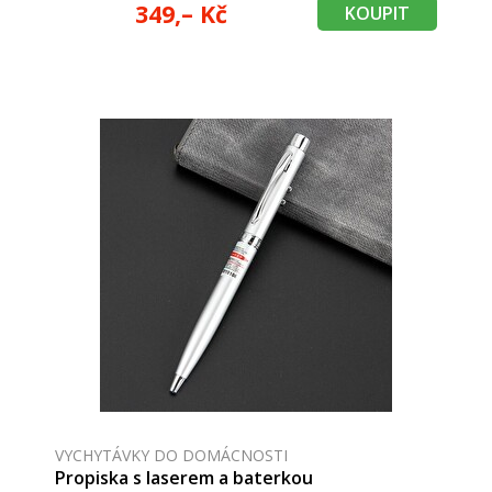
349,– Kč
KOUPIT
VYCHYTÁVKY DO DOMÁCNOSTI
Propiska s laserem a baterkou