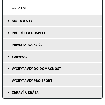
OSTATNÍ
MÓDA A STYL
PRO DĚTI A DOSPĚLÉ
PŘÍVĚSKY NA KLÍČE
SURVIVAL
VYCHYTÁVKY DO DOMÁCNOSTI
VYCHYTÁVKY PRO SPORT
ZDRAVÍ A KRÁSA