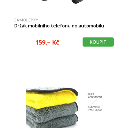
SAMOLEPKY
Držák mobilního telefonu do automobilu
159,– Kč
KOUPIT