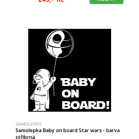
SAMOLEPKY
Samolepka Baby on board Star wars - barva
stříbrná