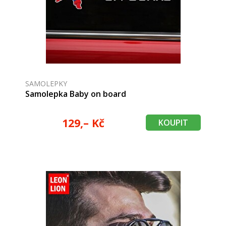
SAMOLEPKY
Samolepka Baby on board
129,– Kč
KOUPIT