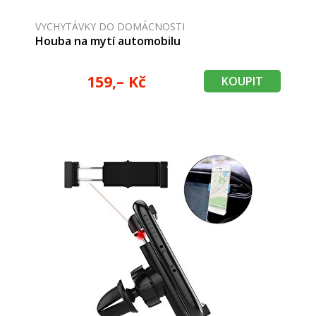
VYCHYTÁVKY DO DOMÁCNOSTI
Houba na mytí automobilu
159,– Kč
KOUPIT