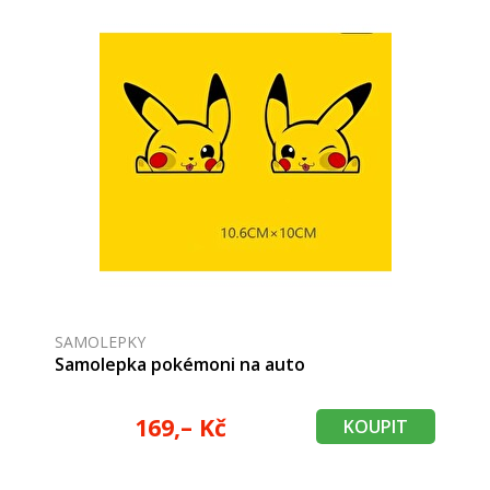
SAMOLEPKY
Samolepka pokémoni na auto
169,– Kč
KOUPIT