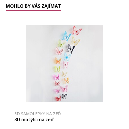
MOHLO BY VÁS ZAJÍMAT
3D SAMOLEPKY NA ZEĎ
3D motýlci na zeď