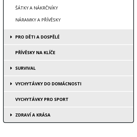
ŠÁTKY A NÁKRČNÍKY
NÁRAMKY A PŘÍVĚSKY
PRO DĚTI A DOSPĚLÉ
PŘÍVĚSKY NA KLÍČE
SURVIVAL
VYCHYTÁVKY DO DOMÁCNOSTI
VYCHYTÁVKY PRO SPORT
ZDRAVÍ A KRÁSA