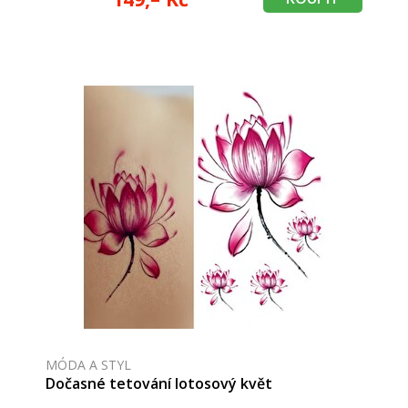
MÓDA A STYL
Dočasné tetování lotosový květ