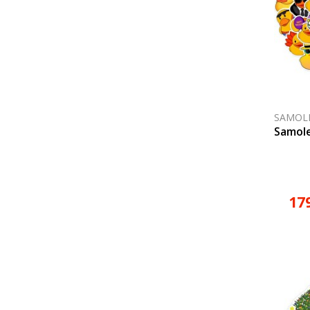
SAMOLE
Samol
17