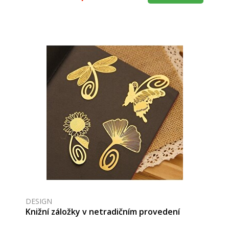
DESIGN
Knižní záložky v netradičním provedení