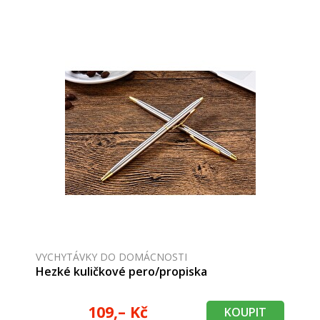
VYCHYTÁVKY DO DOMÁCNOSTI
Hezké kuličkové pero/propiska
109,– Kč
KOUPIT