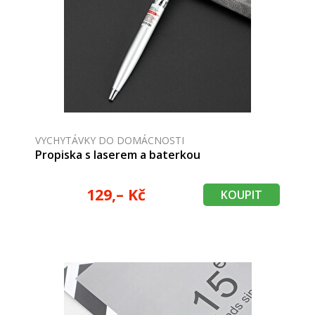
VYCHYTÁVKY DO DOMÁCNOSTI
Propiska s laserem a baterkou
129,– Kč
KOUPIT