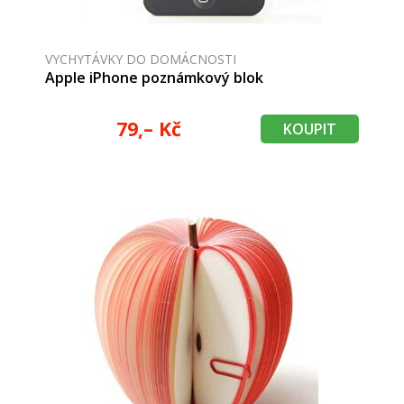
VYCHYTÁVKY DO DOMÁCNOSTI
Apple iPhone poznámkový blok
79,– Kč
KOUPIT