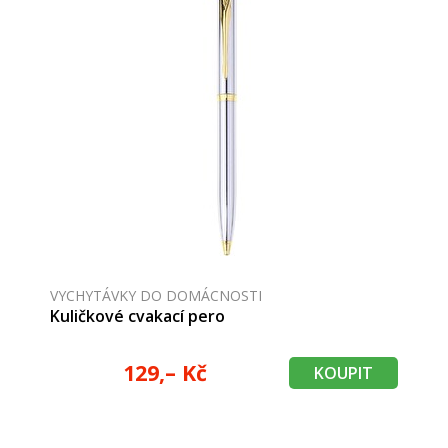
VYCHYTÁVKY DO DOMÁCNOSTI
Kuličkové cvakací pero
129,– Kč
KOUPIT