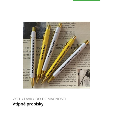
VYCHYTÁVKY DO DOMÁCNOSTI
Vtipné propisky