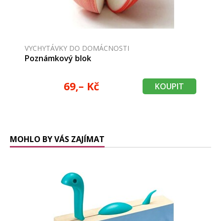
VYCHYTÁVKY DO DOMÁCNOSTI
Poznámkový blok
69,– Kč
KOUPIT
MOHLO BY VÁS ZAJÍMAT