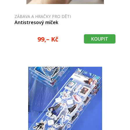
ZÁBAVA A HRAČKY PRO DĚTI
Antistresový míček
99,– Kč
KOUPIT