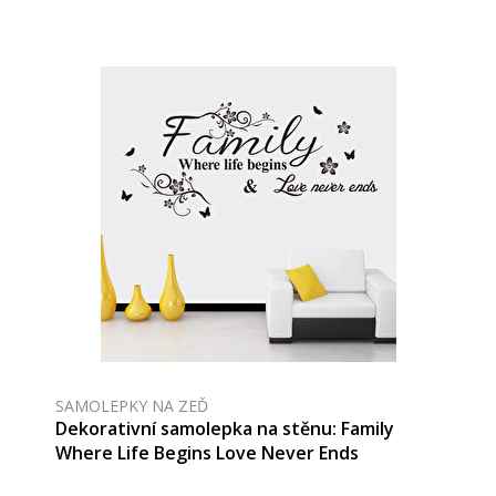
SAMOLEPKY NA ZEĎ
Dekorativní samolepka na stěnu: Family
Where Life Begins Love Never Ends