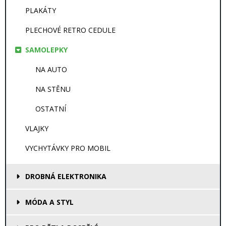
PLAKÁTY
PLECHOVÉ RETRO CEDULE
SAMOLEPKY
NA AUTO
NA STĚNU
OSTATNÍ
VLAJKY
VYCHYTÁVKY PRO MOBIL
DROBNÁ ELEKTRONIKA
MÓDA A STYL