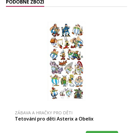
PODOBNÉ ZBOŽÍ
ZÁBAVA A HRAČKY PRO DĚTI
Tetování pro děti Asterix a Obelix