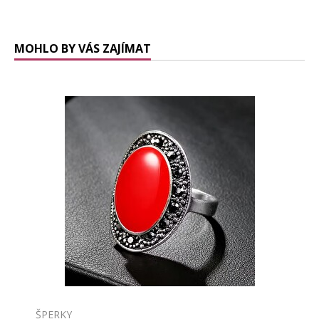
MOHLO BY VÁS ZAJÍMAT
ŠPERKY