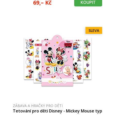
69,– Kč
KOUPIT
SLEVA
ZÁBAVA A HRAČKY PRO DĚTI
Tetování pro děti Disney - Mickey Mouse typ