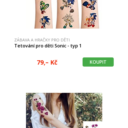
ZÁBAVA A HRAČKY PRO DĚTI
Tetování pro děti Sonic - typ 1
79,– Kč
KOUPIT