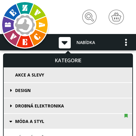
NABÍDKA
KATEGORIE
AKCE A SLEVY
DESIGN
DROBNÁ ELEKTRONIKA
MÓDA A STYL