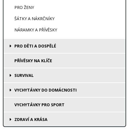
PRO ŽENY
ŠÁTKY A NÁKRČNÍKY
NÁRAMKY A PŘÍVĚSKY
PRO DĚTI A DOSPĚLÉ
PŘÍVĚSKY NA KLÍČE
SURVIVAL
VYCHYTÁVKY DO DOMÁCNOSTI
VYCHYTÁVKY PRO SPORT
ZDRAVÍ A KRÁSA