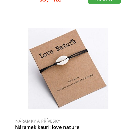
NÁRAMKY A PŘÍVĚSKY
Náramek kauri: love nature